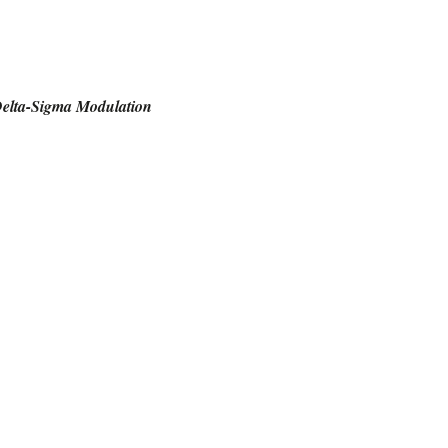
Delta-Sigma Modulation